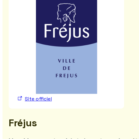
Site officiel
Fréjus