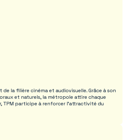
e la filière cinéma et audiovisuelle. Grâce à son
toraux et naturels, la métropole attire chaque
 TPM participe à renforcer l’attractivité du