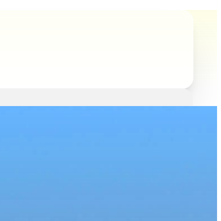
SSOURCES
ACTUALITÉS