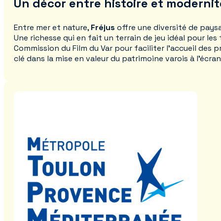
Un décor entre histoire et modernit
Entre mer et nature,
Fréjus
offre une diversité de pays
Une richesse qui en fait un terrain de jeu idéal pour les
Commission du Film du Var pour faciliter l’accueil des 
clé dans la mise en valeur du patrimoine varois à l’écran