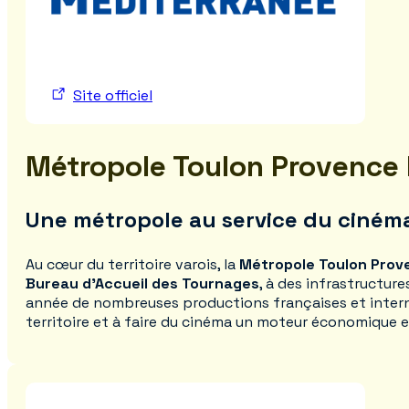
Site officiel
Métropole Toulon Provence
Une métropole au service du ciném
Au cœur du territoire varois, la
Métropole Toulon Prov
Bureau d’Accueil des Tournages
, à des infrastructur
année de nombreuses productions françaises et internat
territoire et à faire du cinéma un moteur économique et