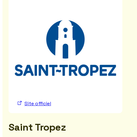
Site officiel
Saint Tropez