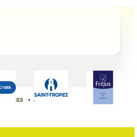
SSOURCES
ACTUALITÉS