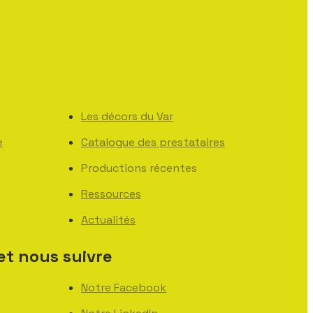
Les décors du Var
e
Catalogue des prestataires
Productions récentes
Ressources
Actualités
et nous suivre
Notre Facebook