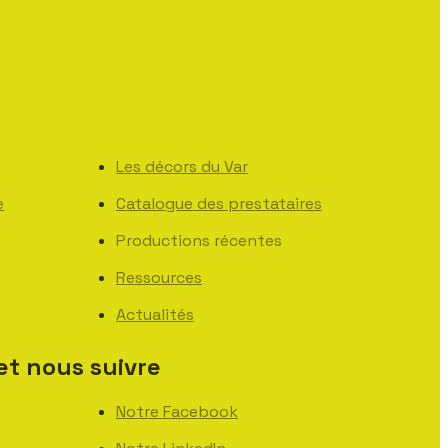
Les décors du Var
e
Catalogue des prestataires
Productions récentes
Ressources
Actualités
et nous suivre
Notre Facebook