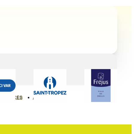
SSOURCES
ACTUALITÉS